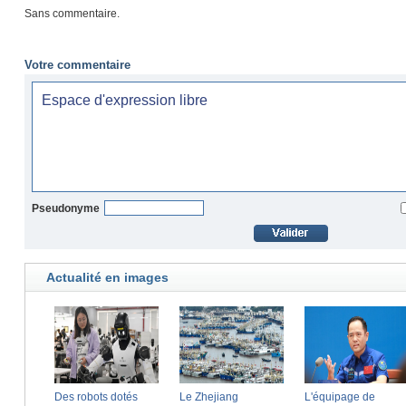
Sans commentaire.
Votre commentaire
Pseudonyme