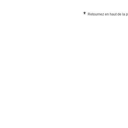
Retournez en haut de la 