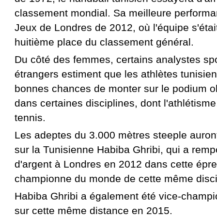
classement mondial. Sa meilleure perform
Jeux de Londres de 2012, où l'équipe s'était
huitième place du classement général.
Du côté des femmes, certains analystes spor
étrangers estiment que les athlètes tunisie
bonnes chances de monter sur le podium o
dans certaines disciplines, dont l'athlétisme,
tennis.
Les adeptes du 3.000 mètres steeple auront
sur la Tunisienne Habiba Ghribi, qui a remp
d'argent à Londres en 2012 dans cette épre
championne du monde de cette même discip
Habiba Ghribi a également été vice-champ
sur cette même distance en 2015.