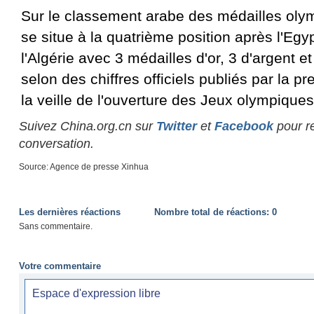
Sur le classement arabe des médailles olym
se situe à la quatrième position après l'Egy
l'Algérie avec 3 médailles d'or, 3 d'argent e
selon des chiffres officiels publiés par la p
la veille de l'ouverture des Jeux olympique
Suivez China.org.cn sur
Twitter
et
Facebook
pour re
conversation.
Source: Agence de presse Xinhua
Les dernières réactions
Nombre total de réactions:
0
Sans commentaire.
Votre commentaire