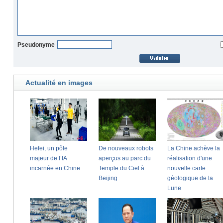
Pseudonyme