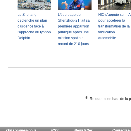
Retournez en haut de la 