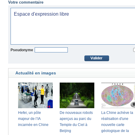
Votre commentaire
Pseudonyme