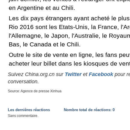
en Argentine et au Chili.
Les dix pays étrangers ayant acheté le plus 
Rio 2016 sont les Etats-Unis, la France, l'A
l'Allemagne, le Japon, l'Australie, le Royau
Bas, le Canada et le Chili.
Outre le site de vente en ligne, les fans p
acheter leur billet dans les kiosques de ven
Suivez China.org.cn sur
Twitter
et
Facebook
pour re
conversation.
Source: Agence de presse Xinhua
Les dernières réactions
Nombre total de réactions:
0
Sans commentaire.