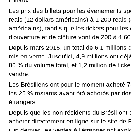
initiaux.
Les prix des billets pour les événements spo
reais (12 dollars américains) à 1 200 reais 
américains), tandis que les tickets pour le
d'ouverture et de clôture vont de 200 à 4 60
Depuis mars 2015, un total de 6,1 millions d
mis en vente. Jusqu'ici, 4,9 millions ont déj
80 % du volume total, et 1,2 million de ticke
vendre.
Les Brésiliens ont pour le moment acheté 75
les 25 % restants ayant été achetés par de
étrangers.
Depuis que les non-résidents du Brésil ont 
acheter directement en ligne sur le site de 
juin dernier, les ventes à l'étranger ont ex