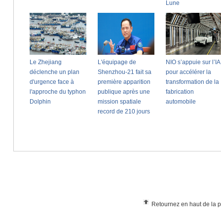
Retournez en haut de la 