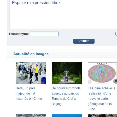
Pseudonyme