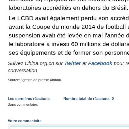
laboratoires accrédités en dehors du Brésil.
Le LCBD avait également perdu son accrédi
avant la Coupe du monde 2014 de football a
suspension avait été levée en mai l'année 
le laboratoire a investi 60 millions de dollar
ses équipements et de former son personne
Suivez China.org.cn sur
Twitter
et
Facebook
pour re
conversation.
Source: Agence de presse Xinhua
Les dernières réactions
Nombre total de réactions:
0
Sans commentaire.
Votre commentaire