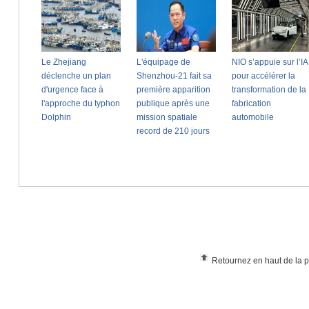
Retournez en haut de la 