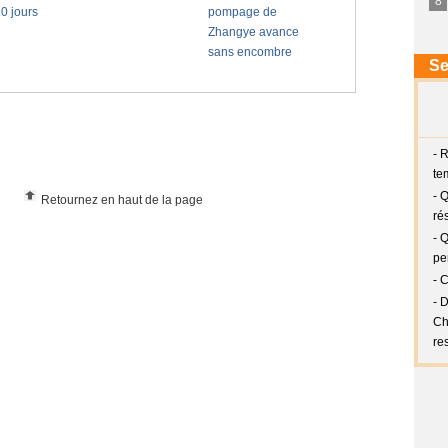
Retournez en haut de la page