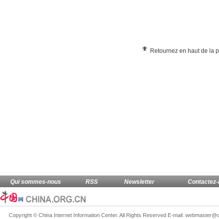
Retournez en haut de la 