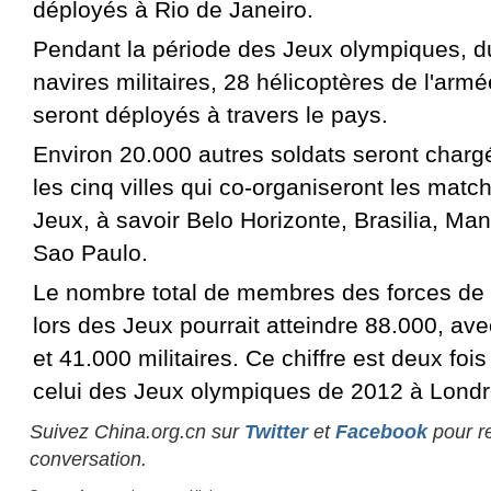
déployés à Rio de Janeiro.
Pendant la période des Jeux olympiques, d
navires militaires, 28 hélicoptères de l'arm
seront déployés à travers le pays.
Environ 20.000 autres soldats seront chargé
les cinq villes qui co-organiseront les matc
Jeux, à savoir Belo Horizonte, Brasilia, Ma
Sao Paulo.
Le nombre total de membres des forces de 
lors des Jeux pourrait atteindre 88.000, ave
et 41.000 militaires. Ce chiffre est deux foi
celui des Jeux olympiques de 2012 à Londr
Suivez China.org.cn sur
Twitter
et
Facebook
pour re
conversation.