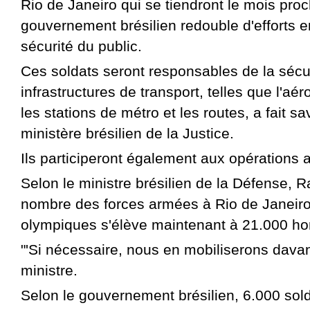
Rio de Janeiro qui se tiendront le mois proc
gouvernement brésilien redouble d'efforts e
sécurité du public.
Ces soldats seront responsables de la sécu
infrastructures de transport, telles que l'aér
les stations de métro et les routes, a fait sa
ministère brésilien de la Justice.
Ils participeront également aux opérations an
Selon le ministre brésilien de la Défense, 
nombre des forces armées à Rio de Janeiro
olympiques s'élève maintenant à 21.000 
"'Si nécessaire, nous en mobiliserons davan
ministre.
Selon le gouvernement brésilien, 6.000 sold