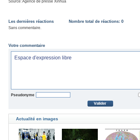
Source: Agence de presse Xinhua
Les dernières réactions
Nombre total de réactions:
0
Sans commentaire.
Votre commentaire
Pseudonyme