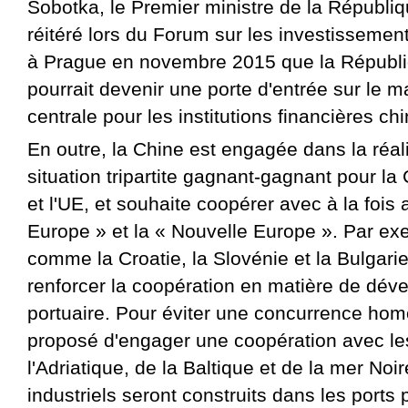
Sobotka, le Premier ministre de la Républi
réitéré lors du Forum sur les investissemen
à Prague en novembre 2015 que la Républ
pourrait devenir une porte d'entrée sur le 
centrale pour les institutions financières ch
En outre, la Chine est engagée dans la réal
situation tripartite gagnant-gagnant pour l
et l'UE, et souhaite coopérer avec à la fois a
Europe » et la « Nouvelle Europe ». Par e
comme la Croatie, la Slovénie et la Bulgari
renforcer la coopération en matière de dé
portuaire. Pour éviter une concurrence hom
proposé d'engager une coopération avec le
l'Adriatique, de la Baltique et de la mer No
industriels seront construits dans les ports