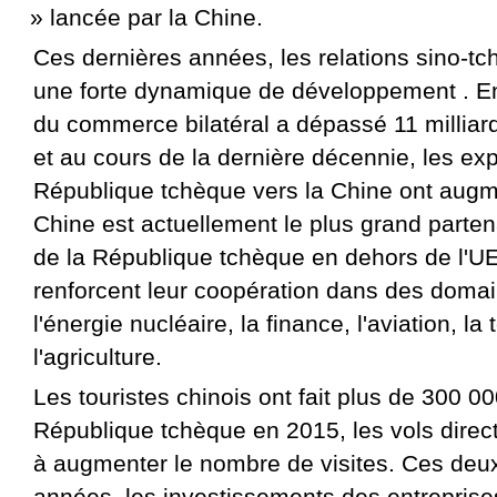
» lancée par la Chine.
Ces dernières années, les relations sino-tc
une forte dynamique de développement . E
du commerce bilatéral a dépassé 11 milliar
et au cours de la dernière décennie, les exp
République tchèque vers la Chine ont aug
Chine est actuellement le plus grand parte
de la République tchèque en dehors de l'UE
renforcent leur coopération dans des dom
l'énergie nucléaire, la finance, l'aviation, la
l'agriculture.
Les touristes chinois ont fait plus de 300 00
République tchèque en 2015, les vols direc
à augmenter le nombre de visites. Ces deu
années, les investissements des entreprise