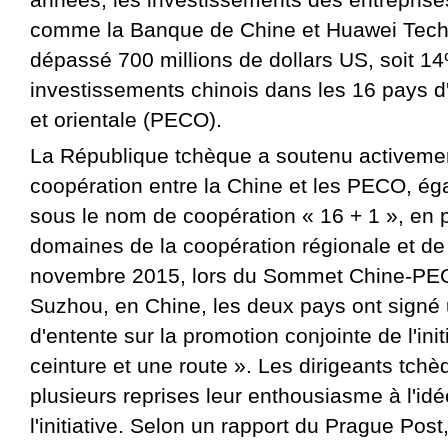
comme la Banque de Chine et Huawei Tech
dépassé 700 millions de dollars US, soit 14
investissements chinois dans les 16 pays d
et orientale (PECO).
La République tchèque a soutenu activement
coopération entre la Chine et les PECO, é
sous le nom de coopération « 16 + 1 », en p
domaines de la coopération régionale et de
novembre 2015, lors du Sommet Chine-PECO
Suzhou, en Chine, les deux pays ont signé 
d'entente sur la promotion conjointe de l'ini
ceinture et une route ». Les dirigeants tch
plusieurs reprises leur enthousiasme à l'idé
l'initiative. Selon un rapport du Prague Pos