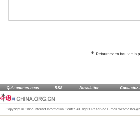
Retournez en haut de la 