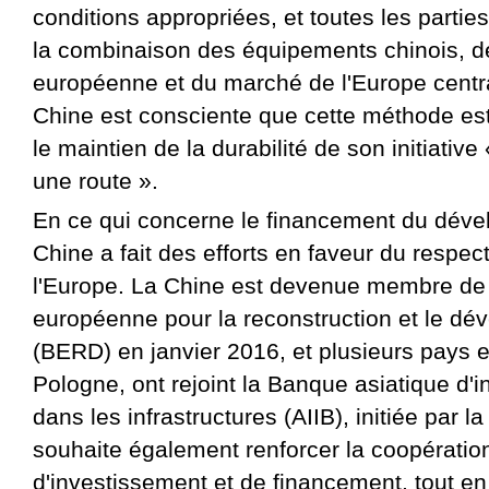
conditions appropriées, et toutes les partie
la combinaison des équipements chinois, de
européenne et du marché de l'Europe centra
Chine est consciente que cette méthode est
le maintien de la durabilité de son initiative
une route ».
En ce qui concerne le financement du déve
Chine a fait des efforts en faveur du respec
l'Europe. La Chine est devenue membre de
européenne pour la reconstruction et le d
(BERD) en janvier 2016, et plusieurs pays 
Pologne, ont rejoint la Banque asiatique d'
dans les infrastructures (AIIB), initiée par 
souhaite également renforcer la coopératio
d'investissement et de financement, tout en