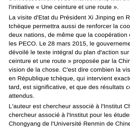
l'initiative « Une ceinture et une route ».
La visite d'Etat du Président Xi Jinping en 
tchèque permettra aussi de renforcer la coo
deux nations, de même que la coopération e
les PECO. Le 28 mars 2015, le gouverneme
dévoilé le texte intégral du plan d'action sur 
ceinture et une route » proposée par la Chi
vision de la chose. C'est dire combien la vis
en République tchèque, qui intervient exac
tard, est significative, et que des résultats 
attendus.
L'auteur est chercheur associé à l'Institut C
chercheur associé à l'Institut pour les étude
Chongyang de l'Université Renmin de Chin