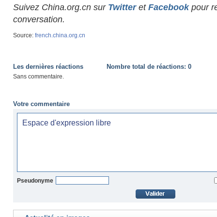
Suivez China.org.cn sur
Twitter
et
Facebook
pour re
conversation.
Source:
french.china.org.cn
Les dernières réactions
Nombre total de réactions:
0
Sans commentaire.
Votre commentaire
Pseudonyme