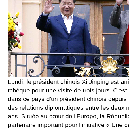
Lundi, le président chinois Xi Jinping est a
tchèque pour une visite de trois jours. C'est 
dans ce pays d'un président chinois depuis 
des relations diplomatiques entre les deux n
ans. Située au cœur de l'Europe, la Républ
partenaire important pour l'initiative « Une c