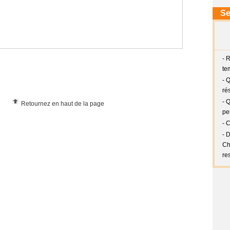
Retournez en haut de la page