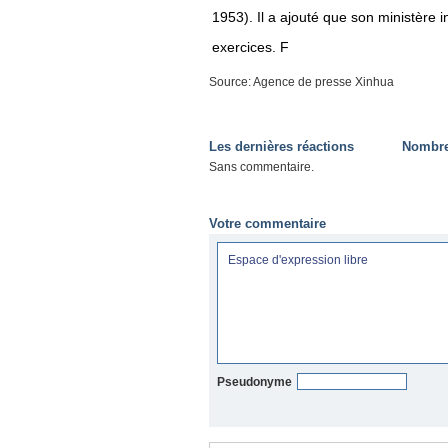
1953). Il a ajouté que son ministère i
exercices. F
Source: Agence de presse Xinhua
Les dernières réactions
Nombre 
Sans commentaire.
Votre commentaire
Pseudonyme