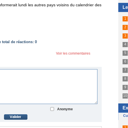
nformerait lundi les autres pays voisins du calendrier des
total de réactions:
0
Voir les commentaires
Anonyme