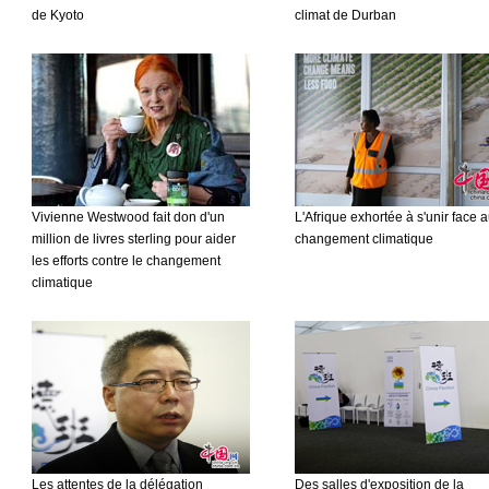
de Kyoto
climat de Durban
Vivienne Westwood fait don d'un
L'Afrique exhortée à s'unir face 
million de livres sterling pour aider
changement climatique
les efforts contre le changement
climatique
Les attentes de la délégation
Des salles d'exposition de la