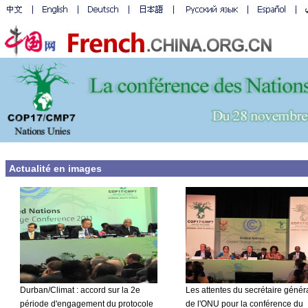
Actualité en images
Durban/Climat : accord sur la 2e
Les attentes du secrétaire génér
période d'engagement du protocole
de l'ONU pour la conférence du