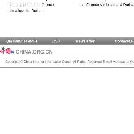
chinoise pour la conférence
conférence sur le climat à Durba
climatique de Durban