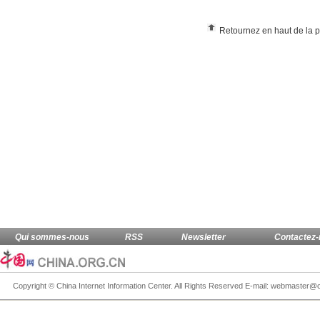
Retournez en haut de la 