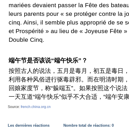
mariées devaient passer la Fête des batea
leurs parents pour « se protéger contre la 
cinq. Ainsi, il semble plus approprié de se 
et Prospérité » au lieu de « Joyeuse Fête » 
Double Cinq.
端午节是否该说“端午快乐”？
按照古人的说法，五月是毒月，初五是毒日
利用各种风俗进行驱毒辟邪。而在明清时期
回娘家度节，称“躲端五”。如果按照这个说
一天互道“端午快乐”似乎不大合适，“端午安
Source:
french.china.org.cn
Les dernières réactions
Nombre total de réactions:
0