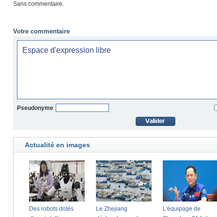
Sans commentaire.
Votre commentaire
Pseudonyme