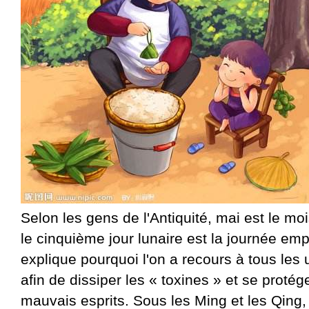
Selon les gens de l'Antiquité, mai est le m
le cinquième jour lunaire est la journée em
explique pourquoi l'on a recours à tous les
afin de dissiper les « toxines » et se protég
mauvais esprits. Sous les Ming et les Qing, 