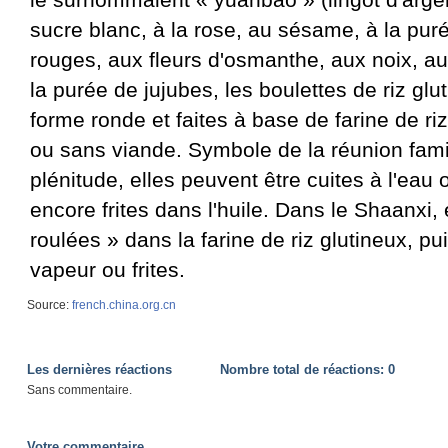
sucre blanc, à la rose, au sésame, à la pur
rouges, aux fleurs d'osmanthe, aux noix, au
la purée de jujubes, les boulettes de riz glu
forme ronde et faites à base de farine de ri
ou sans viande. Symbole de la réunion famil
plénitude, elles peuvent être cuites à l'eau 
encore frites dans l'huile. Dans le Shaanxi, 
roulées » dans la farine de riz glutineux, pui
vapeur ou frites.
Source:
french.china.org.cn
Les dernières réactions
Nombre total de réactions:
0
Sans commentaire.
Votre commentaire