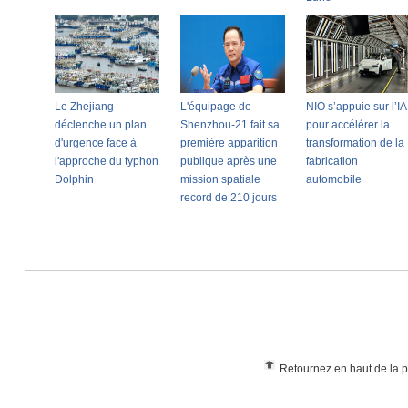
Retournez en haut de la 