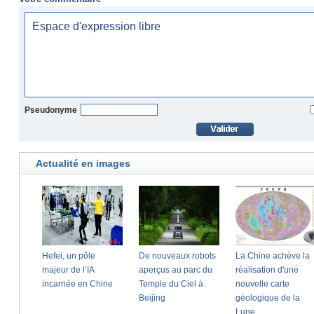
Pseudonyme