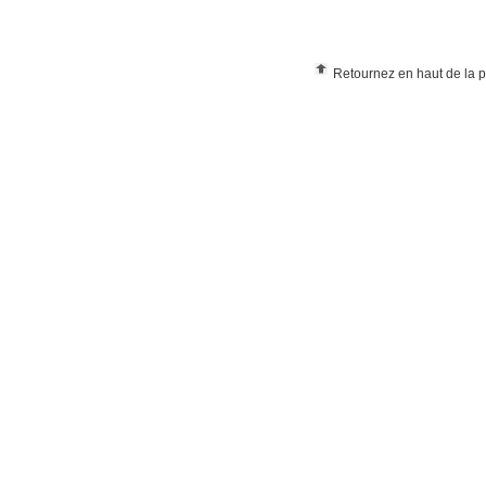
Retournez en haut de la 