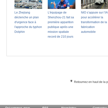
Retournez en haut de la 