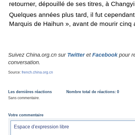
retourner, dépouillé de ses titres, à Changyi
Quelques années plus tard, il fut cependa
Marquis de Haihun », avant de mourir cinq 
Suivez China.org.cn sur
Twitter
et
Facebook
pour re
conversation.
Source:
french.china.org.cn
Les dernières réactions
Nombre total de réactions:
0
Sans commentaire.
Votre commentaire