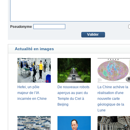
Pseudonyme