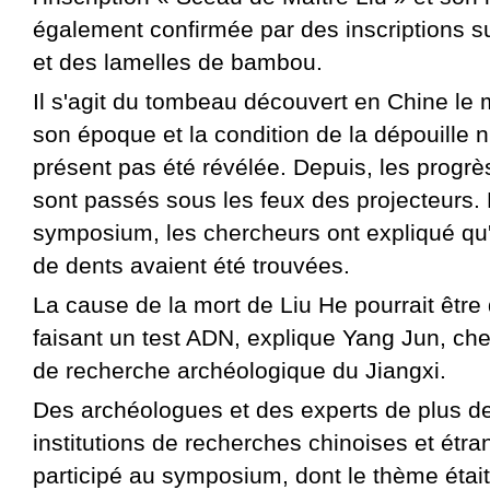
également confirmée par des inscriptions su
et des lamelles de bambou.
Il s'agit du tombeau découvert en Chine le
son époque et la condition de la dépouille n
présent pas été révélée. Depuis, les progr
sont passés sous les feux des projecteurs.
symposium, les chercheurs ont expliqué q
de dents avaient été trouvées.
La cause de la mort de Liu He pourrait être
faisant un test ADN, explique Yang Jun, cher
de recherche archéologique du Jiangxi.
Des archéologues et des experts de plus de
institutions de recherches chinoises et étra
participé au symposium, dont le thème était