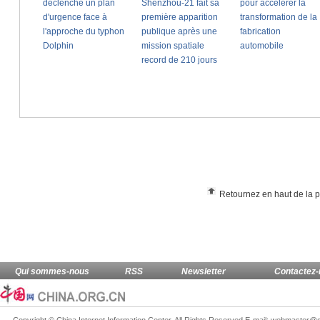
Retournez en haut de la 