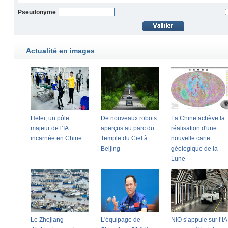
Pseudonyme