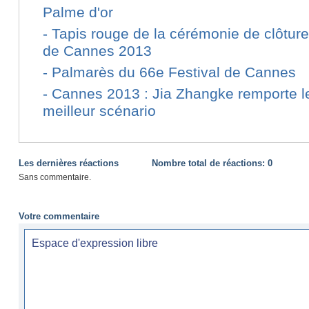
Palme d'or
-
Tapis rouge de la cérémonie de clôture
de Cannes 2013
-
Palmarès du 66e Festival de Cannes
-
Cannes 2013 : Jia Zhangke remporte le
meilleur scénario
Les dernières réactions
Nombre total de réactions:
0
Sans commentaire.
Votre commentaire