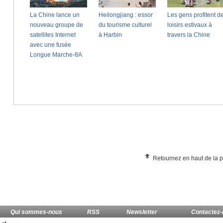
Retournez en haut de la 