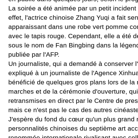
La soirée a été animée par un petit inciden
effet, l'actrice chinoise Zhang Yuqi a fait se
apparaissant dans une robe vert pomme con
avec le tapis rouge. Cependant, elle a été d
sous le nom de Fan Bingbing dans la légen
publiée par l'AFP.
Un journaliste, qui a demandé à conserver 
expliqué à un journaliste de l'Agence Xinhua
bénéficié de quelques gros plans lors de l
marches et de la cérémonie d'ouverture, qui
retransmises en direct par le Centre de pres
mais ce n'est pas le cas des autres cinéaste
J'espère du fond du cœur qu'un plus grand
personnalités chinoises du septième art ac
renommée internationale rivalisant avec cel