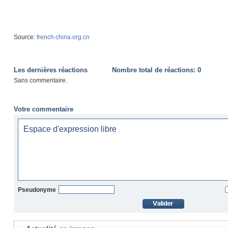
Source:
french.china.org.cn
Les dernières réactions
Nombre total de réactions:
0
Sans commentaire.
Votre commentaire
Pseudonyme