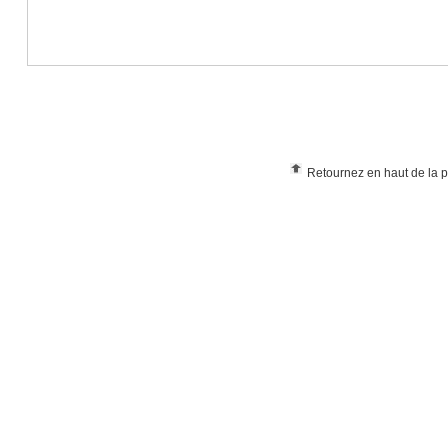
Retournez en haut de la 