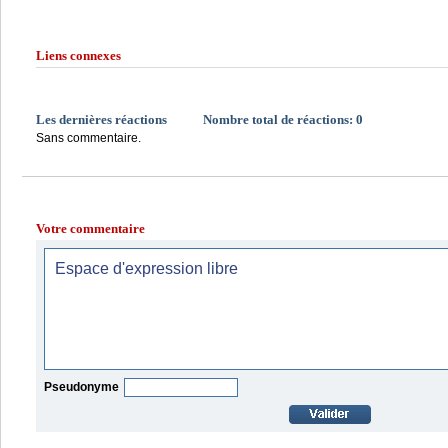
Liens connexes
Les dernières réactions
Nombre total de réactions:
0
Sans commentaire.
Votre commentaire
Pseudonyme