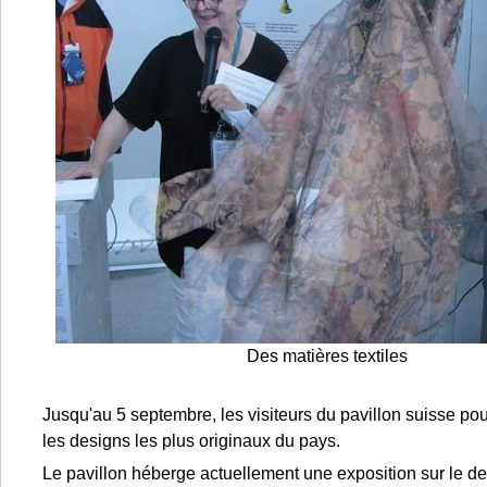
Des matières textiles
Jusqu'au 5 septembre, les visiteurs du pavillon suisse pou
les designs les plus originaux du pays.
Le pavillon héberge actuellement une exposition sur le de