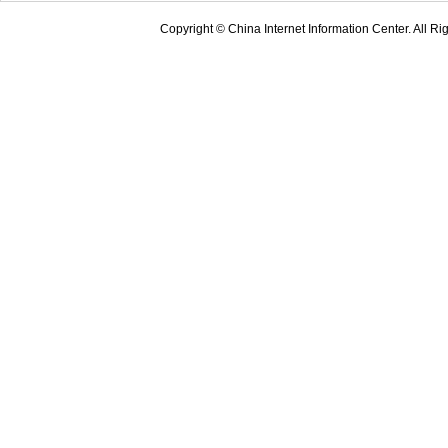
Copyright © China Internet Information Center. All 