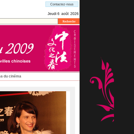
a du cinéma