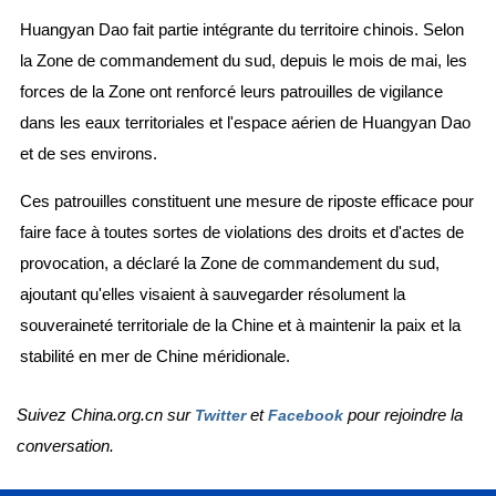
Huangyan Dao fait partie intégrante du territoire chinois. Selon
la Zone de commandement du sud, depuis le mois de mai, les
forces de la Zone ont renforcé leurs patrouilles de vigilance
dans les eaux territoriales et l'espace aérien de Huangyan Dao
et de ses environs.
Ces patrouilles constituent une mesure de riposte efficace pour
faire face à toutes sortes de violations des droits et d'actes de
provocation, a déclaré la Zone de commandement du sud,
ajoutant qu'elles visaient à sauvegarder résolument la
souveraineté territoriale de la Chine et à maintenir la paix et la
stabilité en mer de Chine méridionale.
Suivez China.org.cn sur
et
pour rejoindre la
Twitter
Facebook
conversation.