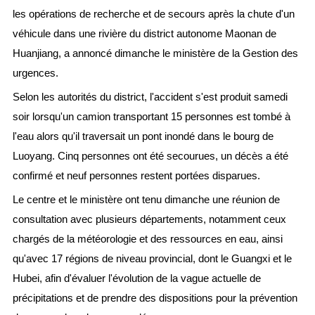
les opérations de recherche et de secours après la chute d'un
véhicule dans une rivière du district autonome Maonan de
Huanjiang, a annoncé dimanche le ministère de la Gestion des
urgences.
Selon les autorités du district, l'accident s'est produit samedi
soir lorsqu'un camion transportant 15 personnes est tombé à
l'eau alors qu'il traversait un pont inondé dans le bourg de
Luoyang. Cinq personnes ont été secourues, un décès a été
confirmé et neuf personnes restent portées disparues.
Le centre et le ministère ont tenu dimanche une réunion de
consultation avec plusieurs départements, notamment ceux
chargés de la météorologie et des ressources en eau, ainsi
qu'avec 17 régions de niveau provincial, dont le Guangxi et le
Hubei, afin d'évaluer l'évolution de la vague actuelle de
précipitations et de prendre des dispositions pour la prévention