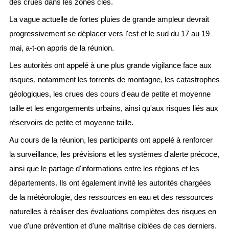
des crues dans les zones clés.
La vague actuelle de fortes pluies de grande ampleur devrait
progressivement se déplacer vers l'est et le sud du 17 au 19
mai, a-t-on appris de la réunion.
Les autorités ont appelé à une plus grande vigilance face aux
risques, notamment les torrents de montagne, les catastrophes
géologiques, les crues des cours d'eau de petite et moyenne
taille et les engorgements urbains, ainsi qu'aux risques liés aux
réservoirs de petite et moyenne taille.
Au cours de la réunion, les participants ont appelé à renforcer
la surveillance, les prévisions et les systèmes d'alerte précoce,
ainsi que le partage d'informations entre les régions et les
départements. Ils ont également invité les autorités chargées
de la météorologie, des ressources en eau et des ressources
naturelles à réaliser des évaluations complètes des risques en
vue d'une prévention et d'une maîtrise ciblées de ces derniers.