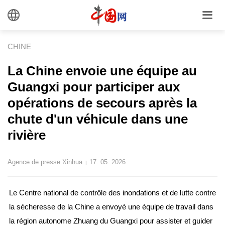
CHINE
La Chine envoie une équipe au
Guangxi pour participer aux
opérations de secours après la
chute d'un véhicule dans une
rivière
Agence de presse Xinhua
17. 05. 2026
|
Le Centre national de contrôle des inondations et de lutte contre
la sécheresse de la Chine a envoyé une équipe de travail dans
la région autonome Zhuang du Guangxi pour assister et guider