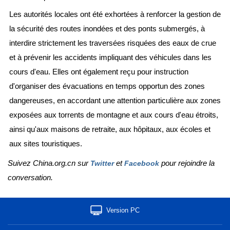
Les autorités locales ont été exhortées à renforcer la gestion de
la sécurité des routes inondées et des ponts submergés, à
interdire strictement les traversées risquées des eaux de crue
et à prévenir les accidents impliquant des véhicules dans les
cours d'eau. Elles ont également reçu pour instruction
d'organiser des évacuations en temps opportun des zones
dangereuses, en accordant une attention particulière aux zones
exposées aux torrents de montagne et aux cours d'eau étroits,
ainsi qu'aux maisons de retraite, aux hôpitaux, aux écoles et
aux sites touristiques.
Suivez China.org.cn sur
et
pour rejoindre la
Twitter
Facebook
conversation.
Version PC