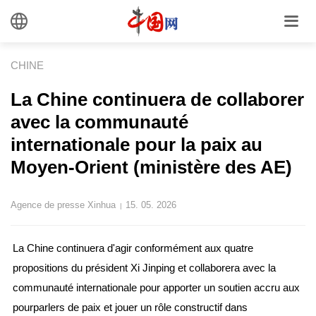
CHINE
La Chine continuera de collaborer
avec la communauté
internationale pour la paix au
Moyen-Orient (ministère des AE)
Agence de presse Xinhua
15. 05. 2026
|
La Chine continuera d'agir conformément aux quatre
propositions du président Xi Jinping et collaborera avec la
communauté internationale pour apporter un soutien accru aux
pourparlers de paix et jouer un rôle constructif dans