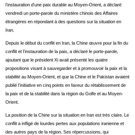
l'instauration d'une paix durable au Moyen-Orient, a déclaré
vendredi un porte-parole du ministère chinois des Affaires
étrangères en répondant à des questions sur la situation en
Iran.
Depuis le début du conflit en Iran, la Chine œuvre pour la fin du
conflit et l'instauration de la paix, a déclaré le porte-parole,
ajoutant que le président Xi avait présenté les quatre
propositions visant à sauvegarder et à promouvoir la paix et la
stabilité au Moyen-Orient, et que la Chine et le Pakistan avaient
publié l'initiative en cinq points en faveur du rétablissement de
la paix et de la stabilité dans la région du Golfe et au Moyen-
Orient.
La position de la Chine sur la situation en Iran est très claire. Le
conflit a infligé de lourdes pertes aux populations iranienne et
des autres pays de la région. Ses répercussions, qui