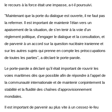
le recours à la force était une impasse, a-t-il poursuivi.
"Maintenant que la porte du dialogue est ouverte, il ne faut pas
la refermer. Il est important de maintenir l'élan vers un
apaisement de la situation, de s'en tenir à la voie d'un
règlement politique, d'engager le dialogue et la consultation, et
de parvenir à un accord sur la question nucléaire iranienne et
sur les autres sujets qui prenne en compte les préoccupations
de toutes les parties", a déclaré le porte-parole.
Le porte-parole a déclaré qu'il était important de rouvrir les
voies maritimes dès que possible afin de répondre à l'appel de
la communauté internationale et de maintenir conjointement la
stabilité et la fluidité des chaînes d'approvisionnement
mondiales.
Il est important de parvenir au plus vite à un cessez-le-feu