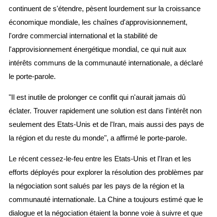
continuent de s'étendre, pèsent lourdement sur la croissance
économique mondiale, les chaînes d'approvisionnement,
l'ordre commercial international et la stabilité de
l'approvisionnement énergétique mondial, ce qui nuit aux
intérêts communs de la communauté internationale, a déclaré
le porte-parole.
"Il est inutile de prolonger ce conflit qui n'aurait jamais dû
éclater. Trouver rapidement une solution est dans l'intérêt non
seulement des Etats-Unis et de l'Iran, mais aussi des pays de
la région et du reste du monde", a affirmé le porte-parole.
Le récent cessez-le-feu entre les Etats-Unis et l'Iran et les
efforts déployés pour explorer la résolution des problèmes par
la négociation sont salués par les pays de la région et la
communauté internationale. La Chine a toujours estimé que le
dialogue et la négociation étaient la bonne voie à suivre et que