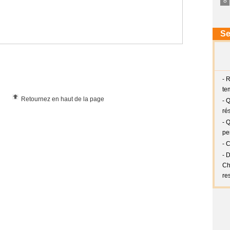
Retournez en haut de la page