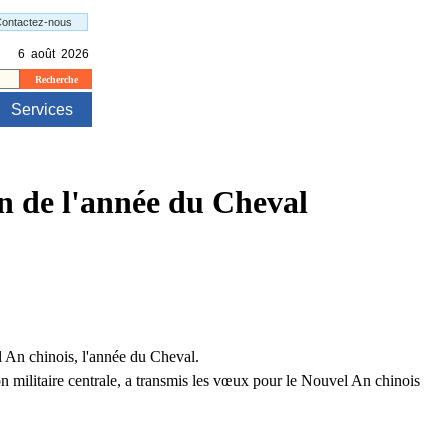
on de l'année du Cheval
l An chinois, l'année du Cheval.
 militaire centrale, a transmis les vœux pour le Nouvel An chinois