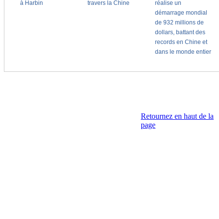
Retournez en haut de la
page