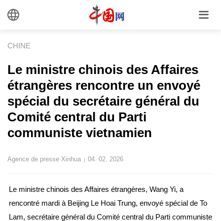
CHINE
Le ministre chinois des Affaires
étrangères rencontre un envoyé
spécial du secrétaire général du
Comité central du Parti
communiste vietnamien
Agence de presse Xinhua
04. 02. 2026
|
Le ministre chinois des Affaires étrangères, Wang Yi, a
rencontré mardi à Beijing Le Hoai Trung, envoyé spécial de To
Lam, secrétaire général du Comité central du Parti communiste