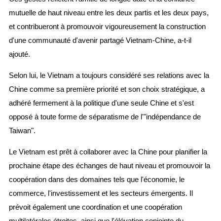
mutuelle de haut niveau entre les deux partis et les deux pays,
et contribueront à promouvoir vigoureusement la construction
d'une communauté d'avenir partagé Vietnam-Chine, a-t-il
ajouté.
Selon lui, le Vietnam a toujours considéré ses relations avec la
Chine comme sa première priorité et son choix stratégique, a
adhéré fermement à la politique d'une seule Chine et s'est
opposé à toute forme de séparatisme de l'"indépendance de
Taiwan".
Le Vietnam est prêt à collaborer avec la Chine pour planifier la
prochaine étape des échanges de haut niveau et promouvoir la
coopération dans des domaines tels que l'économie, le
commerce, l'investissement et les secteurs émergents. Il
prévoit également une coordination et une coopération
multilatérales étroites, ainsi que l'élévation conjointe du