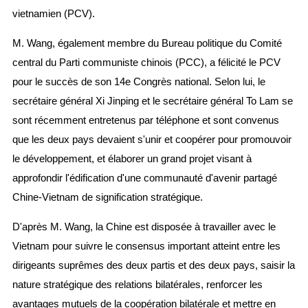
vietnamien (PCV).
M. Wang, également membre du Bureau politique du Comité
central du Parti communiste chinois (PCC), a félicité le PCV
pour le succès de son 14e Congrès national. Selon lui, le
secrétaire général Xi Jinping et le secrétaire général To Lam se
sont récemment entretenus par téléphone et sont convenus
que les deux pays devaient s'unir et coopérer pour promouvoir
le développement, et élaborer un grand projet visant à
approfondir l'édification d'une communauté d'avenir partagé
Chine-Vietnam de signification stratégique.
D'après M. Wang, la Chine est disposée à travailler avec le
Vietnam pour suivre le consensus important atteint entre les
dirigeants suprêmes des deux partis et des deux pays, saisir la
nature stratégique des relations bilatérales, renforcer les
avantages mutuels de la coopération bilatérale et mettre en