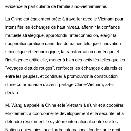
évidence la particularité de l'amitié sino-vietnamienne.
La Chine est également prête à travailler avec le Vietnam pour
intensifier les échanges de haut niveau, affermir la confiance
mutuelle stratégique, approfondir l'interconnexion, élargir la
coopération pratique dans des domaines tels que l'innovation
scientifique et technologique, la transformation numérique et
l'intelligence artificielle, mener à bien des activités telles que les
"voyages d'étude rouges", renforcer les échanges culturels et
entre les peuples, et continuer à promouvoir la construction
d'une communauté d'avenir partagé Chine-Vietnam, a-t-il
déclaré.
M. Wang a appelé la Chine et le Vietnam à s'unir et à coopérer
étroitement, à coordonner le développement et la sécurité, et à
défendre résolument le système international centré sur les
Nations unies, ainsi que l'ordre international fondé sur le droit