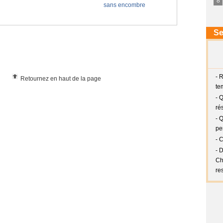
Retournez en haut de la page