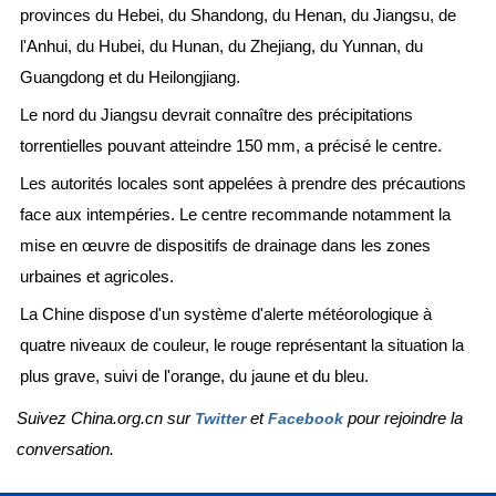
provinces du Hebei, du Shandong, du Henan, du Jiangsu, de
l'Anhui, du Hubei, du Hunan, du Zhejiang, du Yunnan, du
Guangdong et du Heilongjiang.
Le nord du Jiangsu devrait connaître des précipitations
torrentielles pouvant atteindre 150 mm, a précisé le centre.
Les autorités locales sont appelées à prendre des précautions
face aux intempéries. Le centre recommande notamment la
mise en œuvre de dispositifs de drainage dans les zones
urbaines et agricoles.
La Chine dispose d'un système d'alerte météorologique à
quatre niveaux de couleur, le rouge représentant la situation la
plus grave, suivi de l'orange, du jaune et du bleu.
Suivez China.org.cn sur
et
pour rejoindre la
Twitter
Facebook
conversation.