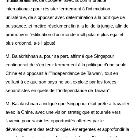
multilatéralisme, de coopérer avec la communauté
internationale pour résister fermement à l'intimidation
unilatérale, de s'opposer avec détermination à la politique de
puissance, et mettre résolument fin à la loi de la jungle, afin de
promouvoir l'édification d'un monde multipolaire plus égal et
plus ordonné, a-t-il ajouté.
M. Balakrishnan a, pour sa part, affirmé que Singapour
continuerait de s'en tenir fermement à la politique d'une seule
Chine et s'opposait à l'"indépendance de Taiwan", tout en
veillant à ce que son pays ne soit exploité par les forces
séparatistes en quête de l'"indépendance de Taiwan".
M. Balakrishnan a indiqué que Singapour était prête à travailler
avec la Chine, avec une vision stratégique et tournée vers
l'avenir, pour saisir les opportunités offertes par le
développement des technologies émergentes et approfondir la