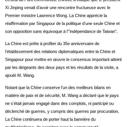
Xi Jinping venait d'avoir une rencontre fructueuse avec le
Premier ministre Lawrence Wong. La Chine apprécie la
réaffirmation par Singapour de la politique d'une seule Chine et
son opposition sans équivoque à l'"indépendance de Taiwan".
La Chine est prête à profiter du 35e anniversaire de
l'établissement des relations diplomatiques entre la Chine et
Singapour pour mettre en œuvre le consensus important atteint
par les dirigeants des deux pays et les résultats de la visite, a
ajouté M. Wang.
Notant que la Chine conserve l'un des meilleurs bilans en
matière de paix et de sécurité, M. Wang a déclaré que le pays
ne s'était jamais engagé dans des complots, ni participé ou
déclenché de guerres, y compris des guerres par procuration.
La Chine continuera de porter haut la bannière du