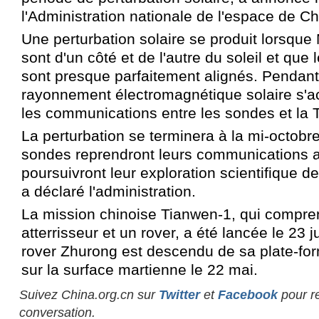
l'Administration nationale de l'espace de Ch
Une perturbation solaire se produit lorsque 
sont d'un côté et de l'autre du soleil et que l
sont presque parfaitement alignés. Pendant 
rayonnement électromagnétique solaire s'ac
les communications entre les sondes et la T
La perturbation se terminera à la mi-octobre
sondes reprendront leurs communications av
poursuivront leur exploration scientifique de
a déclaré l'administration.
La mission chinoise Tianwen-1, qui compren
atterrisseur et un rover, a été lancée le 23 j
rover Zhurong est descendu de sa plate-for
sur la surface martienne le 22 mai.
Suivez China.org.cn sur
Twitter
et
Facebook
pour re
conversation.