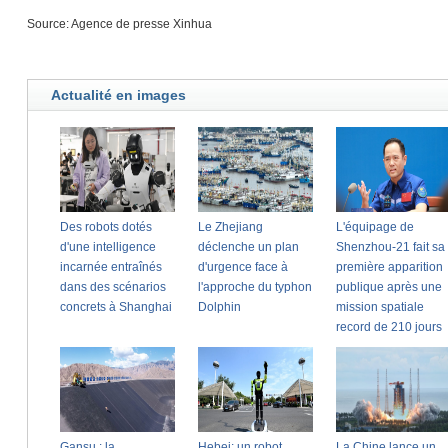
Source: Agence de presse Xinhua