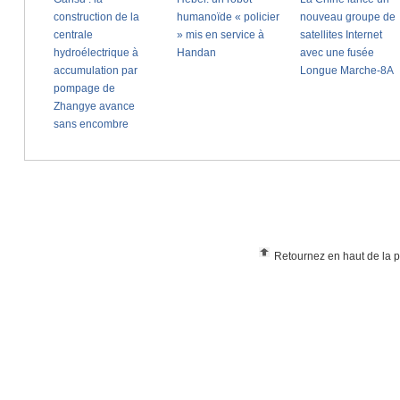
Retournez en haut de la 