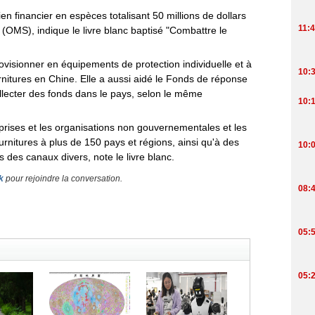
en financier en espèces totalisant 50 millions de dollars
 (OMS), indique le livre blanc baptisé "Combattre le
ovisionner en équipements de protection individuelle et à
rnitures en Chine. Elle a aussi aidé le Fonds de réponse
lecter des fonds dans le pays, selon le même
rises et les organisations non gouvernementales et les
ournitures à plus de 150 pays et régions, ainsi qu'à des
s des canaux divers, note le livre blanc.
k
pour rejoindre la conversation.