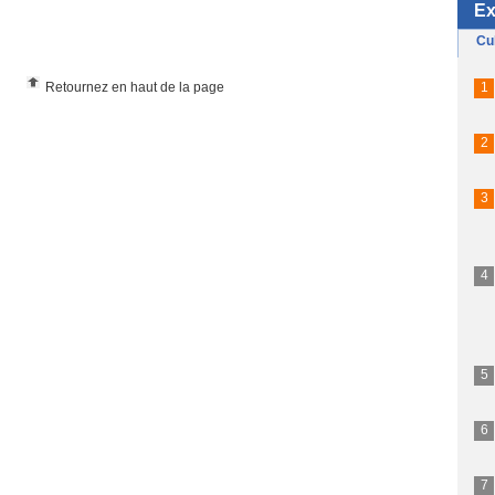
Retournez en haut de la page