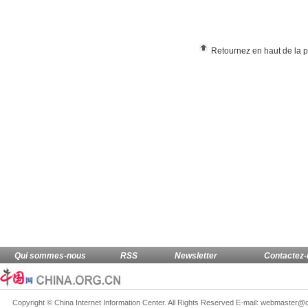
Retournez en haut de la 