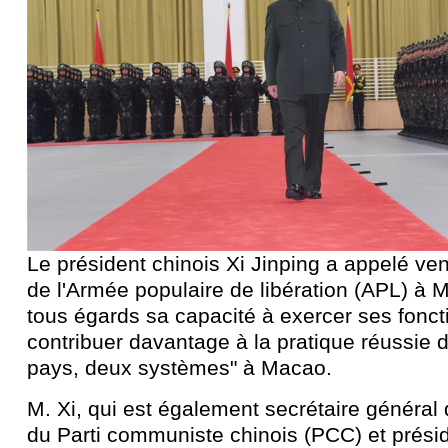
Le président chinois Xi Jinping a appelé ven
de l'Armée populaire de libération (APL) à 
tous égards sa capacité à exercer ses fonct
contribuer davantage à la pratique réussie d
pays, deux systèmes" à Macao.
M. Xi, qui est également secrétaire général
du Parti communiste chinois (PCC) et présid