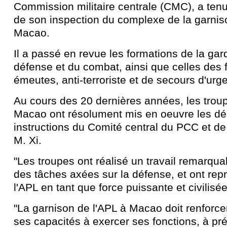
Commission militaire centrale (CMC), a tenu
de son inspection du complexe de la garnis
Macao.
Il a passé en revue les formations de la gar
défense et du combat, ainsi que celles des f
émeutes, anti-terroriste et de secours d'urg
Au cours des 20 dernières années, les trou
Macao ont résolument mis en oeuvre les déc
instructions du Comité central du PCC et de
M. Xi.
"Les troupes ont réalisé un travail remarqua
des tâches axées sur la défense, et ont rep
l'APL en tant que force puissante et civilisée",
"La garnison de l'APL à Macao doit renforce
ses capacités à exercer ses fonctions, à p