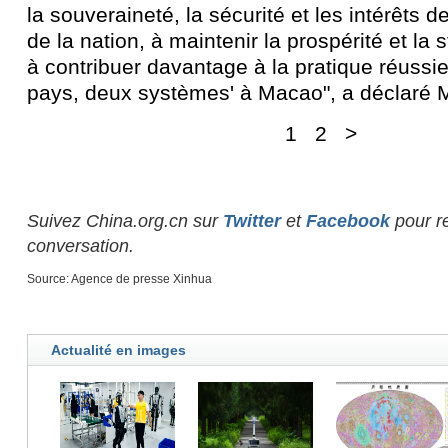
la souveraineté, la sécurité et les intérêts
de la nation, à maintenir la prospérité et la 
à contribuer davantage à la pratique réussie
pays, deux systèmes' à Macao", a déclaré M
1
2
>
Suivez China.org.cn sur
Twitter
et
Facebook
pour re
conversation.
Source: Agence de presse Xinhua