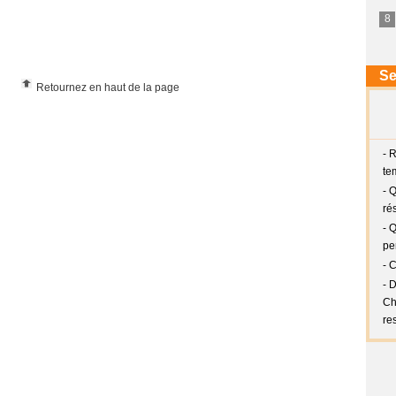
Retournez en haut de la page