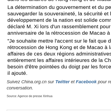
La détermination du gouvernement et du pe
sauvegarder la souveraineté, la sécurité et 
développement de la nation est solide comm
déclaré M. Xi lors d'un rassemblement pour
anniversaire de la rétrocession de Macao à l
"Je souhaite mettre l'accent sur le fait que 
rétrocession de Hong Kong et de Macao à la
affaires de ces deux régions administrative
entièrement les affaires intérieures de la Ch
besoin d'être pointées du doigt par les force
il ajouté.
Suivez China.org.cn sur
Twitter
et
Facebook
pour re
conversation.
Source: Agence de presse Xinhua