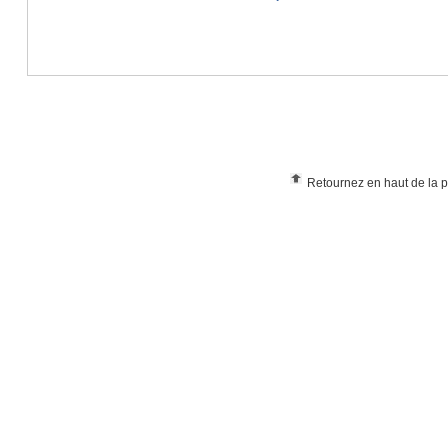
Retournez en haut de la 