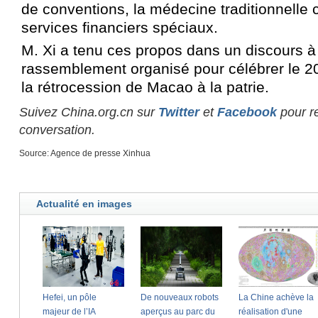
de conventions, la médecine traditionnelle c
services financiers spéciaux.
M. Xi a tenu ces propos dans un discours à 
rassemblement organisé pour célébrer le 2
la rétrocession de Macao à la patrie.
Suivez China.org.cn sur
Twitter
et
Facebook
pour re
conversation.
Source: Agence de presse Xinhua