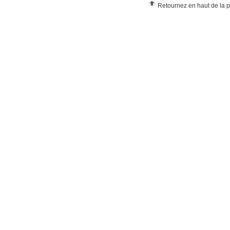
Retournez en haut de la 