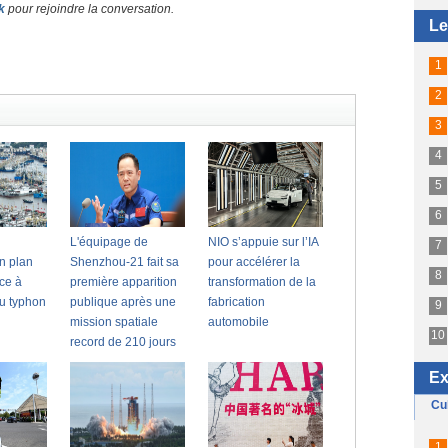
k
pour rejoindre la conversation.