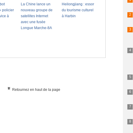
Retournez en haut de la page