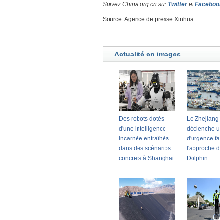
Suivez China.org.cn sur
Twitter
et
Faceboo
Source: Agence de presse Xinhua