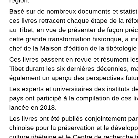
région.
Basé sur de nombreux documents et statisti
ces livres retracent chaque étape de la ré
au Tibet, en vue de présenter de façon préc
cette grande transformation historique, a i
chef de la Maison d'édition de la tibétologi
Ces livres passent en revue et résument les
Tibet durant les six dernières décennies, m
également un aperçu des perspectives futu
Les experts et universitaires des instituts d
pays ont participé à la compilation de ces li
lancée en 2018.
Les livres ont été publiés conjointement par
chinoise pour la préservation et le dévelop
culture tibétaine et le Centre de recherche 