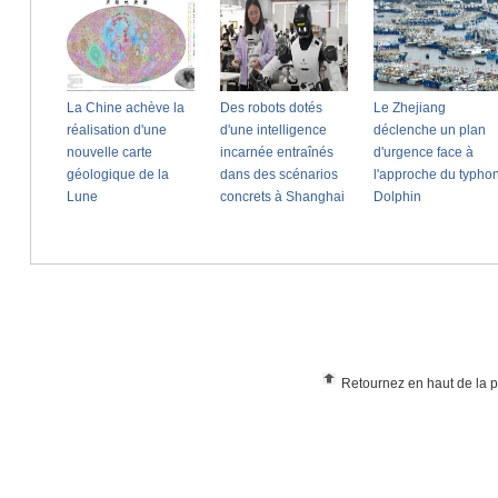
Retournez en haut de la 