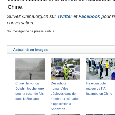
Chine.
Suivez China.org.cn sur
Twitter
et
Facebook
pour re
conversation.
Source: Agence de presse Xinhua