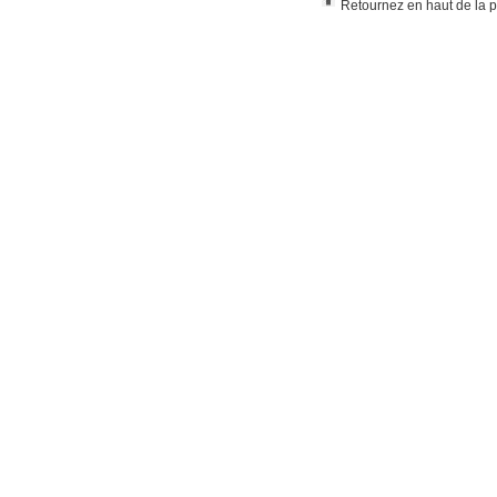
Retournez en haut de la 