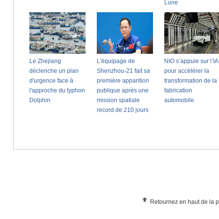
Retournez en haut de la 