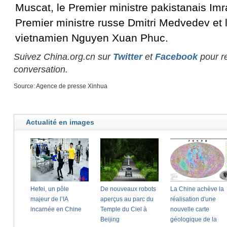
Muscat, le Premier ministre pakistanais Imr
Premier ministre russe Dmitri Medvedev et 
vietnamien Nguyen Xuan Phuc.
Suivez China.org.cn sur
Twitter
et
Facebook
pour re
conversation.
Source: Agence de presse Xinhua