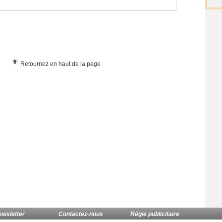
Retournez en haut de la page