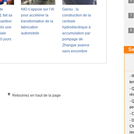
Retournez en haut de la page