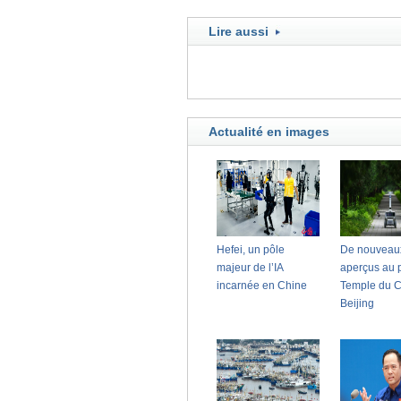
Lire aussi