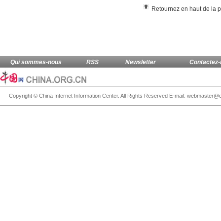
Retournez en haut de la 