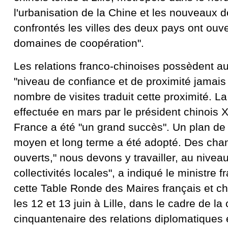
l'urbanisation de la Chine et les nouveaux d
confrontés les villes des deux pays ont ouv
domaines de coopération".
Les relations franco-chinoises possèdent au
"niveau de confiance et de proximité jamais a
nombre de visites traduit cette proximité. La 
effectuée en mars par le président chinois X
France a été "un grand succès". Un plan de
moyen et long terme a été adopté. Des chan
ouverts," nous devons y travailler, au nivea
collectivités locales", a indiqué le ministre f
cette Table Ronde des Maires français et chi
les 12 et 13 juin à Lille, dans le cadre de la
cinquantenaire des relations diplomatiques 