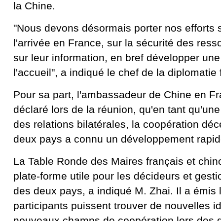
la Chine.
"Nous devons désormais porter nos efforts su
l'arrivée en France, sur la sécurité des ress
sur leur information, en bref développer une
l'accueil", a indiqué le chef de la diplomatie
Pour sa part, l'ambassadeur de Chine en Fr
déclaré lors de la réunion, qu'en tant qu'une
des relations bilatérales, la coopération déc
deux pays a connu un développement rapid
La Table Ronde des Maires français et chin
plate-forme utile pour les décideurs et gesti
des deux pays, a indiqué M. Zhai. Il a émis 
participants puissent trouver de nouvelles i
nouveaux champs de coopération lors des di