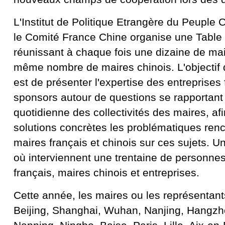
L'Institut de Politique Etrangère du Peuple 
le Comité France Chine organise une Table
réunissant à chaque fois une dizaine de mair
même nombre de maires chinois. L'objectif 
est de présenter l'expertise des entreprises
sponsors autour de questions se rapportant 
quotidienne des collectivités des maires, afin
solutions concrètes les problématiques renc
maires français et chinois sur ces sujets. U
où interviennent une trentaine de personne
français, maires chinois et entreprises.
Cette année, les maires ou les représentan
Beijing, Shanghai, Wuhan, Nanjing, Hangz