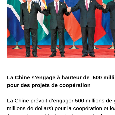
La Chine s’engage à hauteur de 500 mill
pour des projets de coopération
La Chine prévoit d’engager 500 millions de
millions de dollars) pour la coopération et 