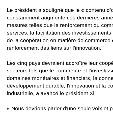
Le président a souligné que le « contenu d
constamment augmenté ces dernières anné
mesures telles que le renforcement du co
services, la facilitation des investissement
de la coopération en matière de commerce é
renforcement des liens sur l'innovation.
Les cinq pays devraient accroître leur coop
secteurs tels que le commerce et l'investis
domaines monétaires et financiers, la connec
développement durable, l'innovation et la c
industrielle, a avancé le président Xi.
« Nous devrions parler d'une seule voix et 