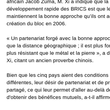
africain Jacob Zuma, M. Xi a indiqué que la
développement rapide des BRICS est que l
maintiennent la bonne approche qu’ils ont a
création du bloc en 2006.
« Un partenariat forgé avec la bonne approch
que la distance géographique ; il est plus for
plus résistant que le métal et la pierre », a 
Xi, citant un ancien proverbe chinois.
Bien que les cinq pays aient des conditions
différentes, leur désir de partenariat et de p
partagé, ce qui leur permet d'aller au-delà 
d'obtenir des bénéfices mutuels, a-t-il affirm