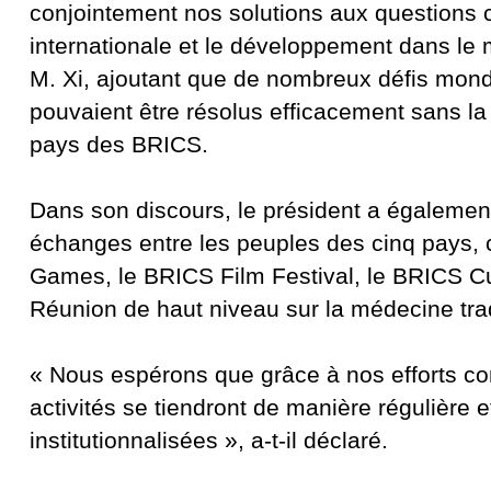
conjointement nos solutions aux questions 
internationale et le développement dans le 
M. Xi, ajoutant que de nombreux défis mon
pouvaient être résolus efficacement sans la 
pays des BRICS.
Dans son discours, le président a égalemen
échanges entre les peuples des cinq pays
Games, le BRICS Film Festival, le BRICS Cul
Réunion de haut niveau sur la médecine trad
« Nous espérons que grâce à nos efforts con
activités se tiendront de manière régulière e
institutionnalisées », a-t-il déclaré.