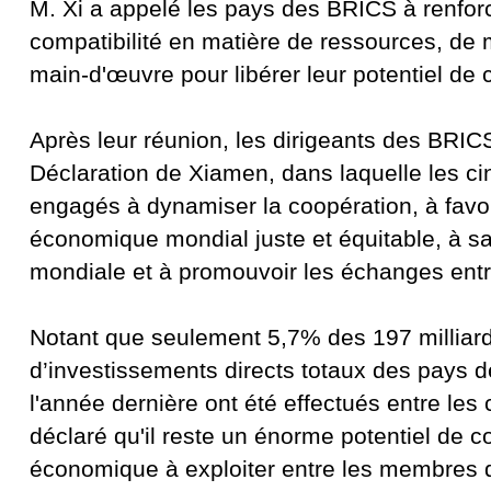
M. Xi a appelé les pays des BRICS à renforc
compatibilité en matière de ressources, de
main-d'œuvre pour libérer leur potentiel de 
Après leur réunion, les dirigeants des BRICS
Déclaration de Xiamen, dans laquelle les ci
engagés à dynamiser la coopération, à favor
économique mondial juste et équitable, à s
mondiale et à promouvoir les échanges entr
Notant que seulement 5,7% des 197 milliard
d’investissements directs totaux des pays 
l'année dernière ont été effectués entre les 
déclaré qu'il reste un énorme potentiel de c
économique à exploiter entre les membres d