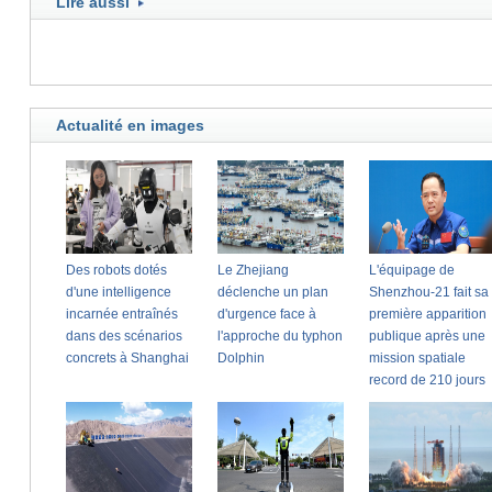
Lire aussi