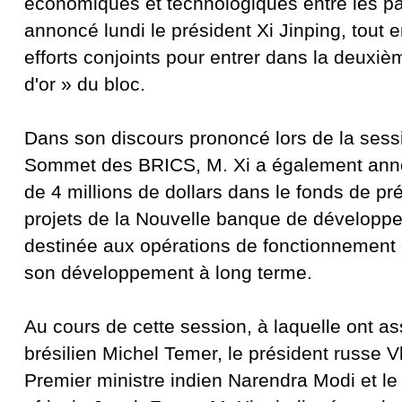
économiques et technologiques entre les p
annoncé lundi le président Xi Jinping, tout
efforts conjoints pour entrer dans la deuxi
d'or » du bloc.
Dans son discours prononcé lors de la sess
Sommet des BRICS, M. Xi a également anno
de 4 millions de dollars dans le fonds de pr
projets de la Nouvelle banque de dévelop
destinée aux opérations de fonctionnement 
son développement à long terme.
Au cours de cette session, à laquelle ont as
brésilien Michel Temer, le président russe V
Premier ministre indien Narendra Modi et le