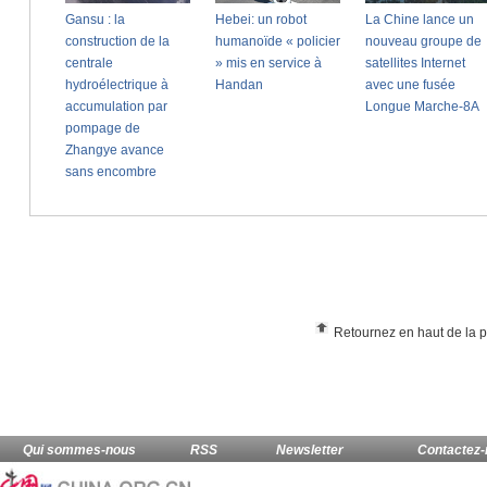
Retournez en haut de la 