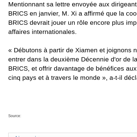
Mentionnant sa lettre envoyée aux dirigean
BRICS en janvier, M. Xi a affirmé que la co
BRICS devrait jouer un rôle encore plus imp
affaires internationales.
« Débutons à partir de Xiamen et joignons n
entrer dans la deuxième Décennie d'or de l
BRICS, et offrir davantage de bénéfices au
cinq pays et à travers le monde », a-t-il décl
Source: