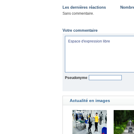
Les dernières réactions
Nombre 
Sans commentaire.
Votre commentaire
Pseudonyme