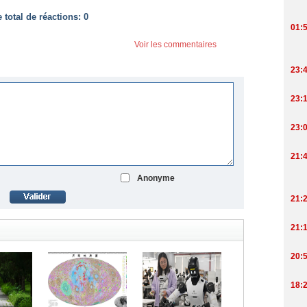
total de réactions:
0
Voir les commentaires
Anonyme