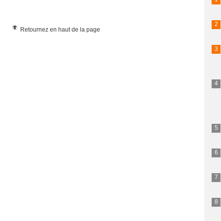
Retournez en haut de la page