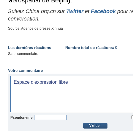
aérospatial de Beijing.
Suivez China.org.cn sur
Twitter
et
Facebook
pour re
conversation.
Source: Agence de presse Xinhua
Les dernières réactions
Nombre total de réactions:
0
Sans commentaire.
Votre commentaire
Pseudonyme