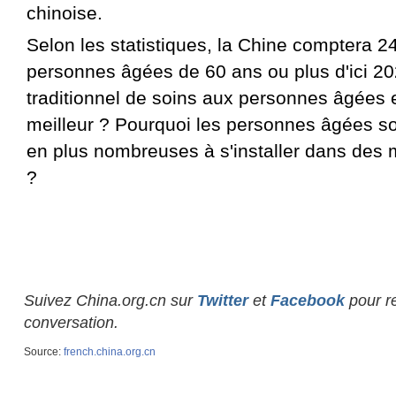
chinoise.
Selon les statistiques, la Chine comptera 2
personnes âgées de 60 ans ou plus d'ici 2
traditionnel de soins aux personnes âgées e
meilleur ? Pourquoi les personnes âgées so
en plus nombreuses à s'installer dans des 
?
Suivez China.org.cn sur
Twitter
et
Facebook
pour re
conversation.
Source:
french.china.org.cn