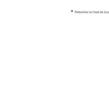
Retournez en haut de la 