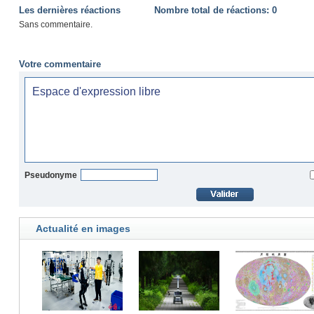
Les dernières réactions
Nombre total de réactions:
0
Sans commentaire.
Votre commentaire
Pseudonyme