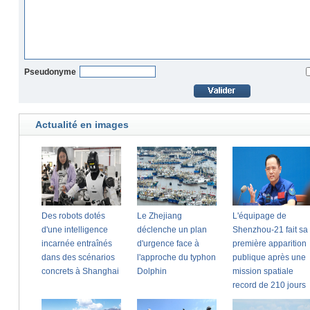
Pseudonyme