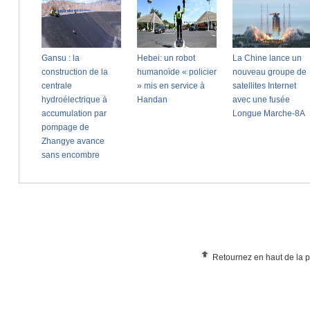
Retournez en haut de la 