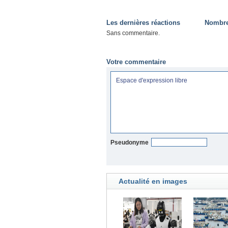
Les dernières réactions
Nombre 
Sans commentaire.
Votre commentaire
Pseudonyme