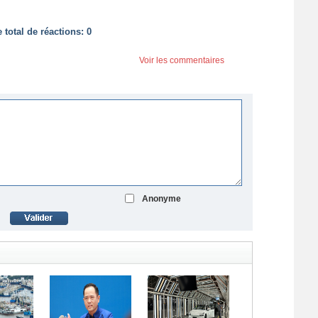
total de réactions:
0
Voir les commentaires
Anonyme