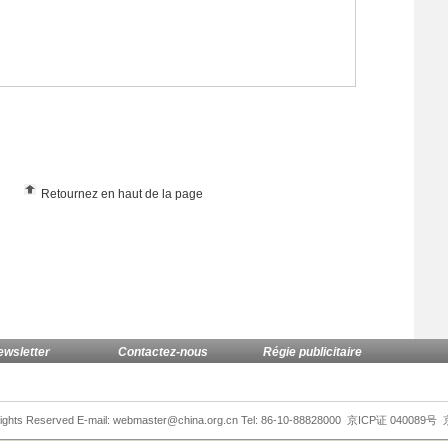
Retournez en haut de la page