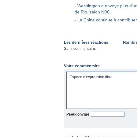
-
Washington a envoyé plus d'un
de Rio, selon NBC
-
La Chine continue à contribu
Les dernières réactions
Nombre 
Sans commentaire.
Votre commentaire
Pseudonyme