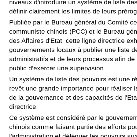
niveaux d'introduire un système de liste des
définir clairement les limites de leurs prérog
Publiée par le Bureau général du Comité cen
communiste chinois (PCC) et le Bureau gén
des Affaires d'Etat, cette ligne directrice ex
gouvernements locaux à publier une liste d
administratifs et de leurs processus afin de
public d'exercer une supervision.
Un système de liste des pouvoirs est une r
revêt une grande importance pour réaliser 
de la gouvernance et des capacités de l'Etat
directrice.
Ce système est considéré par le gouvernem
chinois comme faisant partie des efforts pou
l'administration et déléguer les pouvoirs au