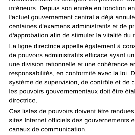
inférieurs. Depuis son entrée en fonction e
l'actuel gouvernement central a déjà annul
centaines d'examens administratifs et de p
d'approbation afin de stimuler la vitalité du
La ligne directrice appelle également à con
de pouvoirs administratifs efficace ayant une
une division rationnelle et une cohérence e
responsabilités, en conformité avec la loi. 
système de supervision, de contrôle et de c
les pouvoirs gouvernementaux doit être établ
directrice.
Ces listes de pouvoirs doivent être rendues
sites Internet officiels des gouvernements e
canaux de communication.