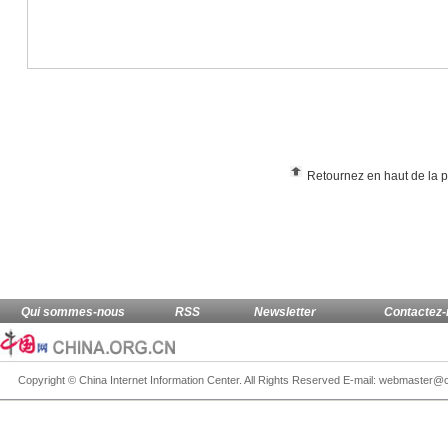
Retournez en haut de la 