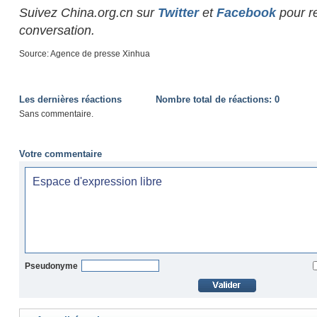
Suivez China.org.cn sur
Twitter
et
Facebook
pour re
conversation.
Source: Agence de presse Xinhua
Les dernières réactions
Nombre total de réactions:
0
Sans commentaire.
Votre commentaire
Pseudonyme