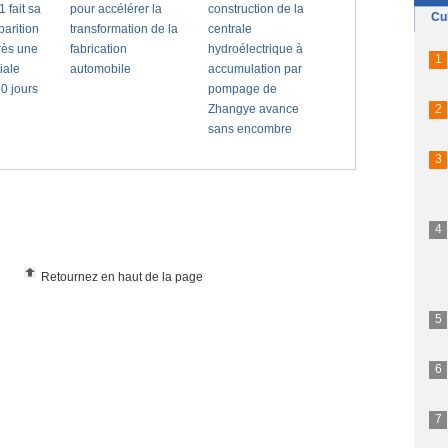
Retournez en haut de la page