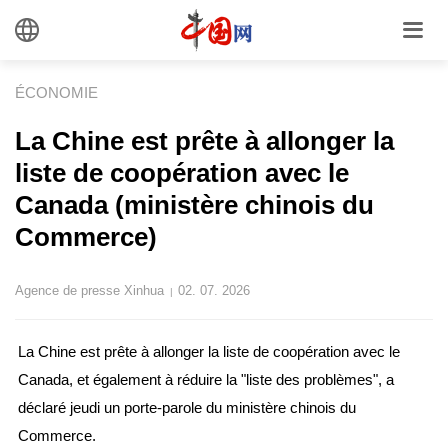
ÉCONOMIE
La Chine est prête à allonger la
liste de coopération avec le
Canada (ministère chinois du
Commerce)
Agence de presse Xinhua
02. 07. 2026
|
La Chine est prête à allonger la liste de coopération avec le
Canada, et également à réduire la "liste des problèmes", a
déclaré jeudi un porte-parole du ministère chinois du
Commerce.