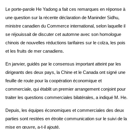
Le porte-parole He Yadong a fait ces remarques en réponse à
une question sur la récente déclaration de Maninder Sidhu,
ministre canadien du Commerce international, selon laquelle il
se réjouissait de discuter cet automne avec son homologue
chinois de nouvelles réductions tarifaires sur le colza, les pois
et les fruits de mer canadiens.
En janvier, guidés par le consensus important atteint par les
dirigeants des deux pays, la Chine et le Canada ont signé une
feuille de route pour la coopération économique et
commerciale, qui établit un premier arrangement conjoint pour
traiter les questions commerciales bilatérales, a indiqué M. He.
Depuis, les équipes économiques et commerciales des deux
parties sont restées en étroite communication sur le suivi de la
mise en œuvre, a-t-il ajouté.